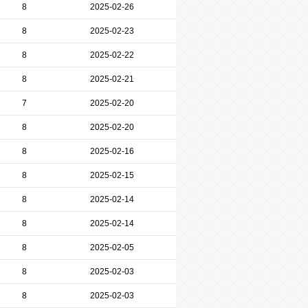
8
2025-02-26
8
2025-02-23
8
2025-02-22
8
2025-02-21
7
2025-02-20
8
2025-02-20
8
2025-02-16
8
2025-02-15
8
2025-02-14
8
2025-02-14
8
2025-02-05
8
2025-02-03
8
2025-02-03