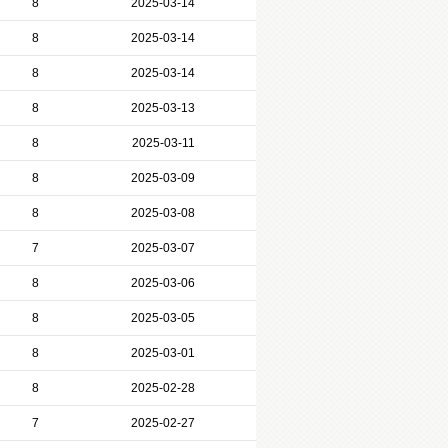
8
2025-03-14
8
2025-03-14
8
2025-03-14
8
2025-03-13
8
2025-03-11
8
2025-03-09
8
2025-03-08
7
2025-03-07
8
2025-03-06
8
2025-03-05
8
2025-03-01
8
2025-02-28
7
2025-02-27