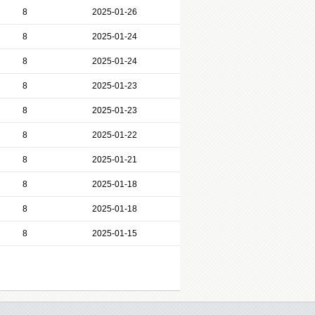
8
2025-01-26
8
2025-01-24
8
2025-01-24
8
2025-01-23
8
2025-01-23
8
2025-01-22
8
2025-01-21
8
2025-01-18
8
2025-01-18
8
2025-01-15