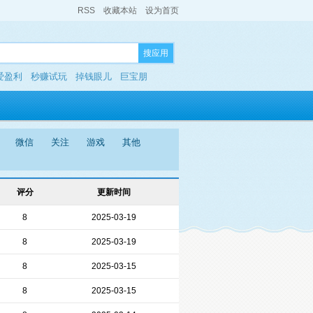
RSS
收藏本站
设为首页
搜应用
爱盈利
秒赚试玩
掉钱眼儿
巨宝朋
微信
关注
游戏
其他
评分
更新时间
8
2025-03-19
8
2025-03-19
8
2025-03-15
8
2025-03-15