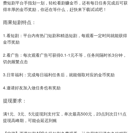
费短剧平台手指划一划，轻松看剧赚金币，还有每日任务完成后可获
得丰厚的金币奖励，你还在等什么，赶快来下载试试吧！
雨果短剧特点：
1.看短剧：平台内有热门短剧和精选短剧，每观看一定时间就能获得
金币奖励
2.看广告：每次观看广告可获得0.1-1元不等，任务间隔时长3分钟，
切勿频繁点击
3.日常福利：完成每日福利任务后，就能领取对应的金币奖励
4.邀请好友加入做任务也有奖励
提现要求：
满1元、3元、5元提现到支付宝，单次最高500元，23点到次日11点
提现高峰期，可能会延迟到账