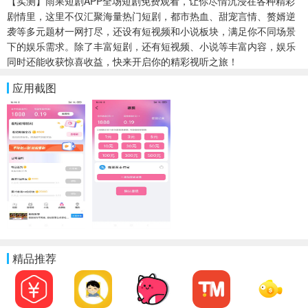
【实测】雨果短剧APP全场短剧免费观看，让你尽情沉浸在各种精彩
剧情里，这里不仅汇聚海量热门短剧，都市热血、甜宠言情、赘婿逆
袭等多元题材一网打尽，还设有短视频和小说板块，满足你不同场景
下的娱乐需求。除了丰富短剧，还有短视频、小说等丰富内容，娱乐
同时还能收获惊喜收益，快来开启你的精彩视听之旅！
应用截图
精品推荐