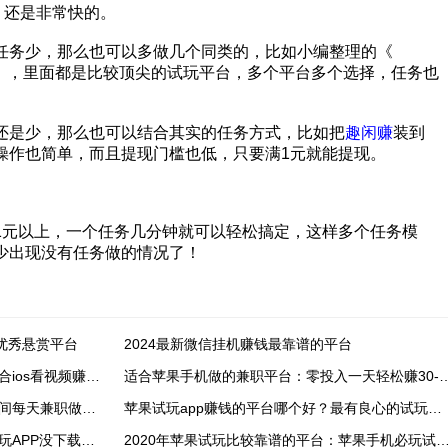
，还是非常快的。
务少，那么也可以多做几个同类的，比如小编整理的《
》，里面都是比较顶尖的试玩平台，多个平台多个选择，任务也
是少，那么也可以结合其实的任务方式，比如把
趣闲赚
装到
操作也简单，而且提现门槛也低，只要满1元就能提现。
元以上，一个任务几分钟就可以轻松搞定，这样多个任务模
少出现没有任务做的情况了！
优秀悬赏平台
2024最新微信挂机赚钱最靠谱的平台
苹果手机看视频挣钱是什么软件？适合ios看视频赚钱的软件
适合苹果手机做的兼职平台：零投入一
苹果手机网上做任务赚钱平台：抽时间每天兼职做可赚50元以上
苹果试玩app赚钱的平台哪个好？最有良心的试玩赚钱app推荐
苹果试玩赚钱哪个软件好使？这个试玩APP没下载真就可惜了
2020年苹果试玩比较靠谱的平台：苹果手机必玩