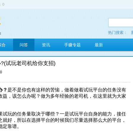
：0
热门搜索：
金手指
综合
问答
资讯
手赚专题
最新
?(试玩老司机给你支招)
30
办？
是不是你也有这样的苦恼，做着做着试玩平台的任务没有
收益，该怎么办呢？做为多年经验的老司机，在这里就为大家
试玩的任务量取决于哪些？一是试玩平台自身的能力，接任
之就好，所以在选择平台的时候我们尽量选择那么大的平台，
稳定靠谱。