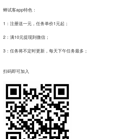
蝉试客app特色：
1：注册送一元，任务单价1元起；
2：满10元提现到微信；
3：任务将不定时更新，每天下午任务最多；
扫码即可加入