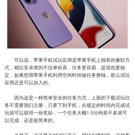
可以说，苹果手机试玩应用是苹果手机上独有的兼职方
式，相比安卓类的不仅单价高，任务更容易，提现也更稳
定，如果想用苹果手机利用空闲时间做任务挣钱，那么试玩
应用还是可以加入的。
因为这是一种简单安全的任务方式，上面的下载试玩任
务不需要我们注册，只要下到手机，在规定的时间内完成试
玩就可以获得一份奖励，一个任务大概1-3分钟差不多就可
以完成，还是挺简单的。