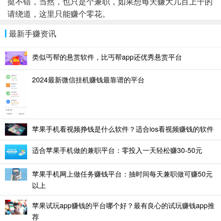
挺不错，当然，也只是个兼职，如果想每天赚大几百上千的
请绕道，这里只能赚个零花。
最新手赚资讯
类似丐帮的悬赏软件，比丐帮app还优秀悬赏平台
2024最新微信挂机赚钱最靠谱的平台
苹果手机看视频挣钱是什么软件？适合ios看视频赚钱的软件
适合苹果手机做的兼职平台：零投入一天轻松赚30-50元
苹果手机网上做任务赚钱平台：抽时间每天兼职做可赚50元
以上
苹果试玩app赚钱的平台哪个好？最有良心的试玩赚钱app推
荐