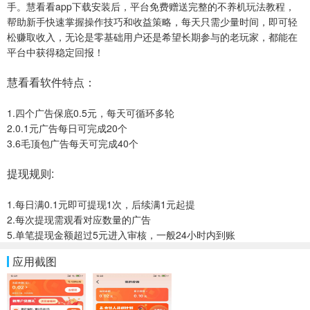
手。慧看看app下载安装后，平台免费赠送完整的不养机玩法教程，
帮助新手快速掌握操作技巧和收益策略，每天只需少量时间，即可轻
松赚取收入，无论是零基础用户还是希望长期参与的老玩家，都能在
平台中获得稳定回报！
慧看看软件特点：
1.四个广告保底0.5元，每天可循环多轮
2.0.1元广告每日可完成20个
3.6毛顶包广告每天可完成40个
提现规则:
1.每日满0.1元即可提现1次，后续满1元起提
2.每次提现需观看对应数量的广告
5.单笔提现金额超过5元进入审核，一般24小时内到账
应用截图