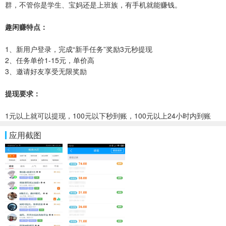
群，不管你是学生、宝妈还是上班族，有手机就能赚钱。
趣闲赚特点：
1、新用户登录，完成“新手任务”奖励3元秒提现
2、任务单价1-15元，单价高
3、邀请好友享受无限奖励
提现要求：
1元以上就可以提现，100元以下秒到账，100元以上24小时内到账
应用截图