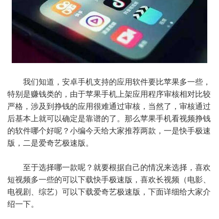
我们知道，安卓手机支持的应用软件要比苹果多一些，
特别是赚钱类的，由于苹果手机上架应用程序审核相对比较
严格，涉及到挣钱的应用很难通过审核，当然了，审核通过
后基本上就可以确定是靠谱的了。那么苹果手机看视频挣钱
的软件哪个好呢？小编今天给大家推荐两款，一是快手极速
版，二是爱奇艺极速版。
至于选择哪一款呢？就要根据自己的情况来选择，喜欢
短视频多一些的可以下载快手极速版，喜欢长视频（电影、
电视剧、综艺）可以下载爱奇艺极速版，下面详细给大家介
绍一下。