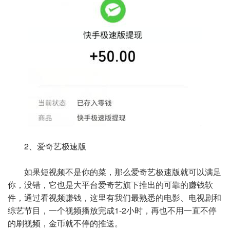
2、爱奇艺极速版
如果短视频不是你的菜，那么爱奇艺极速版就可以满足
你，没错，它也是大平台爱奇艺旗下推出的可靠的赚钱软
件，通过看视频赚钱，这里有我们最熟悉的电影、电视剧和
综艺节目，一个视频播放完成1-2小时，再也不用一直不停
的刷视频，金币就不停的推送。