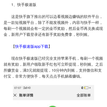
1、快手极速版
这是快手旗下推出的可以边看视频边赚钱的软件平台，
是一款短视频平台，除了不能发视频外，内容与快手一样，
每刷一个视频就会有一定的金币奖励，然后金币再兑换成现
金，新用户下载登录还有新手奖励免费拿，秒到账。
【
快手极速版app下载
】
现在快手极速版已经完全支持苹果手机，每刷一个视频
就有奖励，新用户领取新手红包可立即提现，秒到账。之后
所赚赏金，满3元就能提现，10分钟内到账，支持微信和支
付宝，非常方便快手，每天点点手机躺着赚钱。