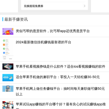
最新手赚资讯
类似丐帮的悬赏软件，比丐帮app还优秀悬赏平台
2024最新微信挂机赚钱最靠谱的平台
苹果手机看视频挣钱是什么软件？适合ios看视频赚钱的软件
适合苹果手机做的兼职平台：零投入一天轻松赚30-50元
苹果手机网上做任务赚钱平台：抽时间每天兼职做可赚50元
以上
苹果试玩app赚钱的平台哪个好？最有良心的试玩赚钱app推