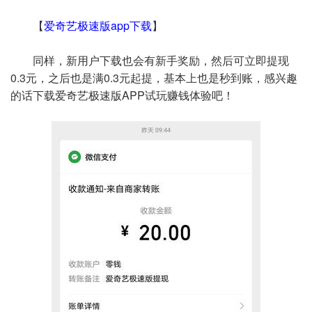
【
爱奇艺极速版app下载
】
同样，新用户下载也会有新手奖励，然后可立即提现
0.3元，之后也是满0.3元起提，基本上也是秒到账，感兴趣
的话下载爱奇艺极速版APP试玩赚钱体验吧！