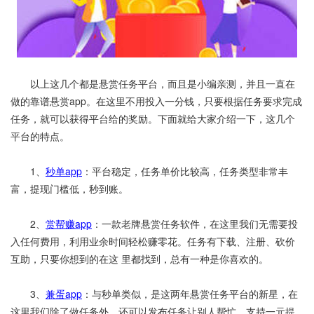
以上这几个都是悬赏任务平台，而且是小编亲测，并且一直在
做的靠谱悬赏app。在这里不用投入一分钱，只要根据任务要求完成
任务，就可以获得平台给的奖励。下面就给大家介绍一下，这几个
平台的特点。
1、
秒单app
：平台稳定，任务单价比较高，任务类型非常丰
富，提现门槛低，秒到账。
2、
赏帮赚app
：一款老牌悬赏任务软件，在这里我们无需要投
入任何费用，利用业余时间轻松赚零花。任务有下载、注册、砍价
互助，只要你想到的在这 里都找到，总有一种是你喜欢的。
3、
兼蛋app
：与秒单类似，是这两年悬赏任务平台的新星，在
这里我们除了做任务外，还可以发布任务让别人帮忙，支持一元提